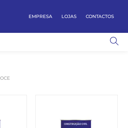
EMPRESA
LOJAS
CONTACTOS
DOCE