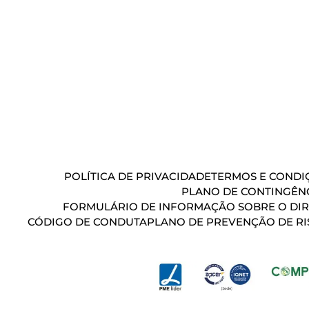
POLÍTICA DE PRIVACIDADE
TERMOS E CONDIÇ
PLANO DE CONTINGÊN
FORMULÁRIO DE INFORMAÇÃO SOBRE O DIR
CÓDIGO DE CONDUTA
PLANO DE PREVENÇÃO DE RI