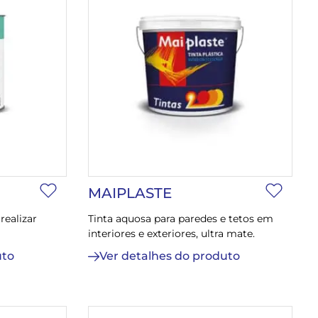
MAIPLASTE
realizar
Tinta aquosa para paredes e tetos em
interiores e exteriores, ultra mate.
uto
Ver detalhes do produto