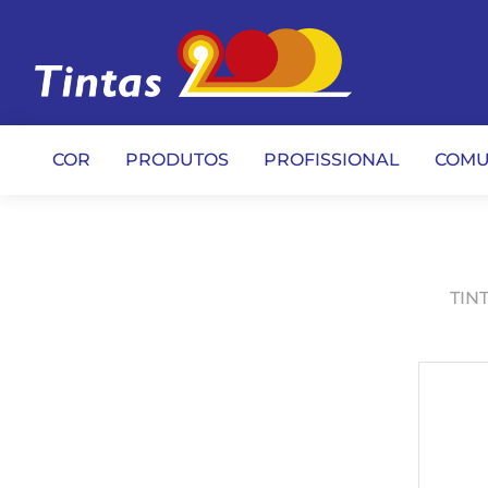
COR
PRODUTOS
PROFISSIONAL
COMU
TIN