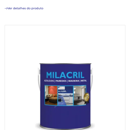
Ver detalhes do produto