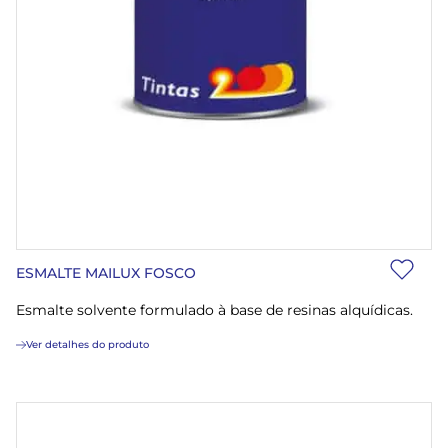
ESMALTE MAILUX FOSCO
Esmalte solvente formulado à base de resinas alquídicas.
Ver detalhes do produto