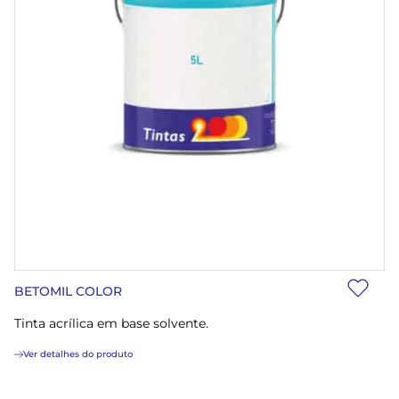
BETOMIL COLOR
Tinta acrílica em base solvente.
Ver detalhes do produto