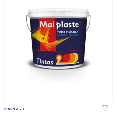
MAIPLASTE