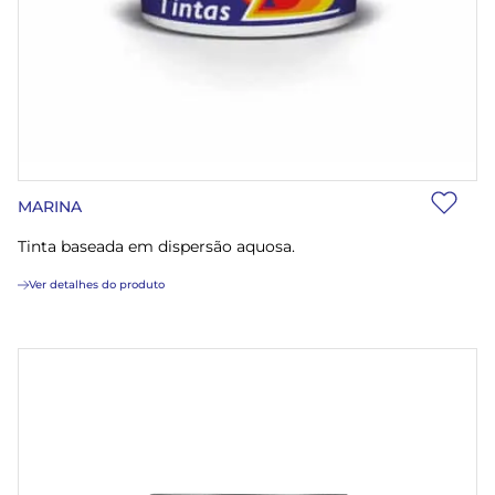
MARINA
Tinta baseada em dispersão aquosa.
Ver detalhes do produto