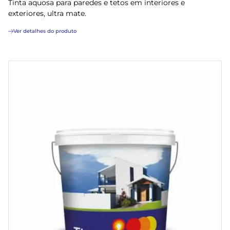
Tinta aquosa para paredes e tetos em interiores e
exteriores, ultra mate.
Ver detalhes do produto