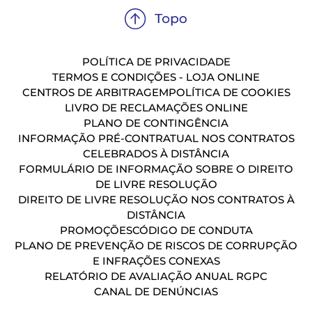
POLÍTICA DE PRIVACIDADE
TERMOS E CONDIÇÕES - LOJA ONLINE
CENTROS DE ARBITRAGEM
POLÍTICA DE COOKIES
LIVRO DE RECLAMAÇÕES ONLINE
PLANO DE CONTINGÊNCIA
INFORMAÇÃO PRÉ-CONTRATUAL NOS CONTRATOS
CELEBRADOS À DISTÂNCIA
FORMULÁRIO DE INFORMAÇÃO SOBRE O DIREITO
DE LIVRE RESOLUÇÃO
DIREITO DE LIVRE RESOLUÇÃO NOS CONTRATOS À
DISTÂNCIA
PROMOÇÕES
CÓDIGO DE CONDUTA
PLANO DE PREVENÇÃO DE RISCOS DE CORRUPÇÃO
E INFRAÇÕES CONEXAS
RELATÓRIO DE AVALIAÇÃO ANUAL RGPC
CANAL DE DENÚNCIAS