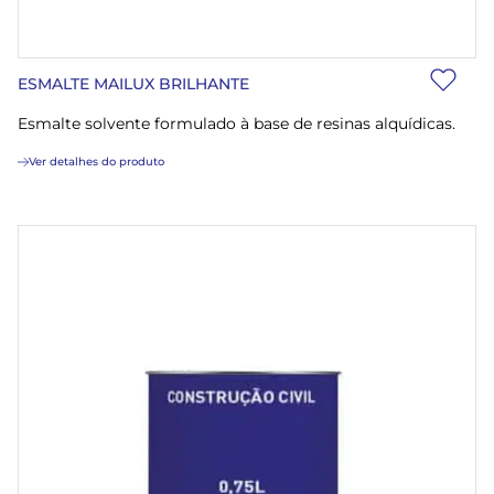
ESMALTE MAILUX BRILHANTE
Esmalte solvente formulado à base de resinas alquídicas.
Ver detalhes do produto