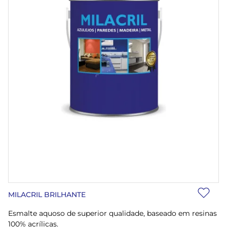
MILACRIL BRILHANTE
Esmalte aquoso de superior qualidade, baseado em resinas
100% acrílicas.