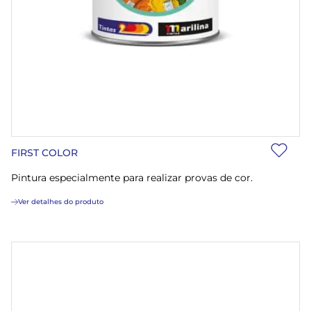
FIRST COLOR
Pintura especialmente para realizar provas de cor.
Ver detalhes do produto