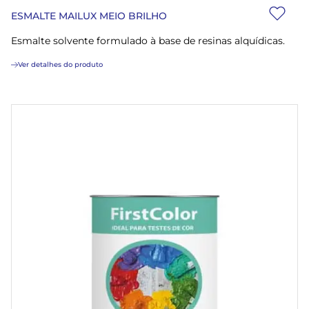
ESMALTE MAILUX MEIO BRILHO
Esmalte solvente formulado à base de resinas alquídicas.
Ver detalhes do produto