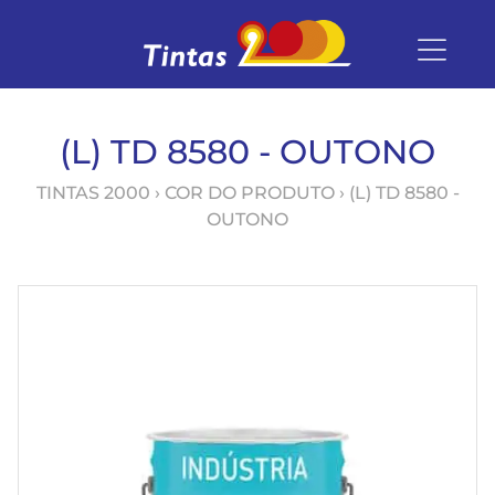
(L) TD 8580 - OUTONO
TINTAS 2000
› COR DO PRODUTO › (L) TD 8580 -
OUTONO